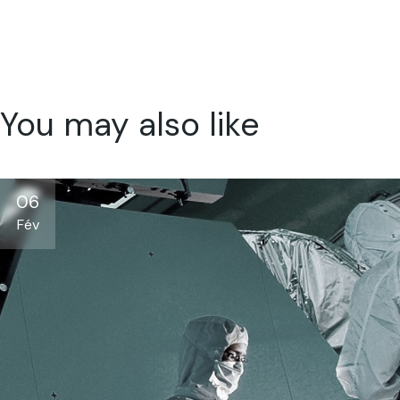
You may also like
06
Fév