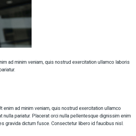
enim ad minim veniam, quis nostrud exercitation ullamco laboris
ariatur.
Ut enim ad minim veniam, quis nostrud exercitation ullamco
t nulla pariatur. Placerat orci nulla pellentesque dignissim enim
s gravida dictum fusce. Consectetur libero id faucibus nisl.