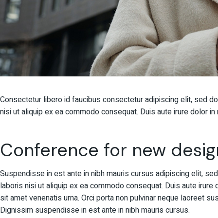
Consectetur libero id faucibus consectetur adipiscing elit, sed d
nisi ut aliquip ex ea commodo consequat. Duis aute irure dolor in r
Conference for new desig
Suspendisse in est ante in nibh mauris cursus adipiscing elit, se
laboris nisi ut aliquip ex ea commodo consequat. Duis aute irure do
sit amet venenatis urna. Orci porta non pulvinar neque laoreet s
Dignissim suspendisse in est ante in nibh mauris cursus.