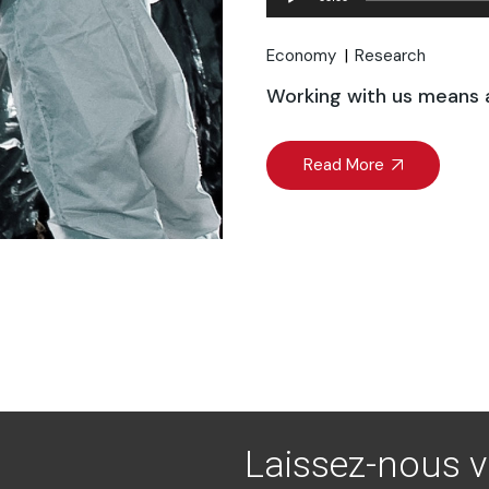
audio
Economy
Research
Working with us means
Read More
Laissez-nous v