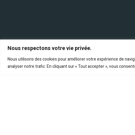
Nous respectons votre vie privée.
Nous utilisons des cookies pour améliorer votre expérience de navig
analyser notre trafic. En cliquant sur « Tout accepter », vous consent
IMPRESSION GRAND FORMAT
ARTICL
C